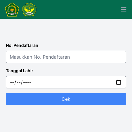
No. Pendaftaran
Tanggal Lahir
Cek