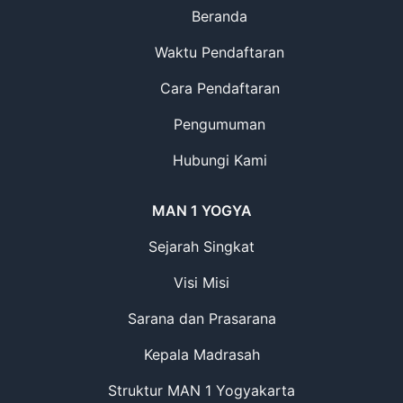
Beranda
Waktu Pendaftaran
Cara Pendaftaran
Pengumuman
Hubungi Kami
MAN 1 YOGYA
Sejarah Singkat
Visi Misi
Sarana dan Prasarana
Kepala Madrasah
Struktur MAN 1 Yogyakarta